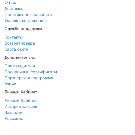
О нас
Доставка
Политика Безопасности
Условия соглашения
Служба поддержки
Контакты
Возврат товара
Карта сайта
Дополнительно
Производители
Подарочные сертификаты
Партнерская программа
Акции
Личный Кабинет
Личный Кабинет
История заказов
Закладки
Рассылка