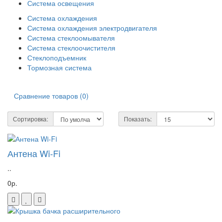
Система освещения
Система охлаждения
Система охлаждения электродвигателя
Система стеклоомывателя
Система стеклоочистителя
Стеклоподъемник
Тормозная система
Сравнение товаров (0)
Сортировка:
Показать:
Антена Wi-Fi
..
0р.